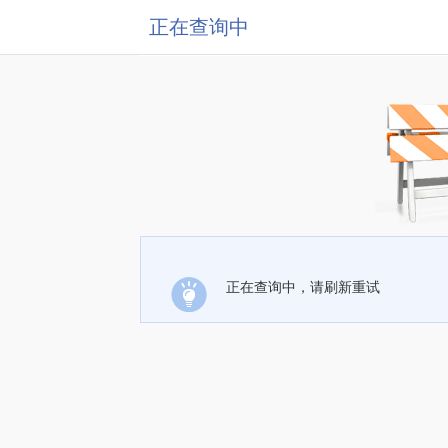
正在查询中
正在查询中，请刷新重试