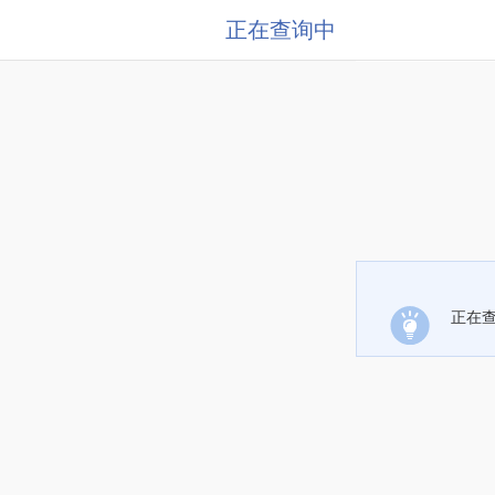
正在查询中
正在