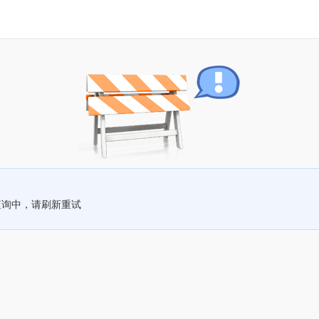
查询中，请刷新重试