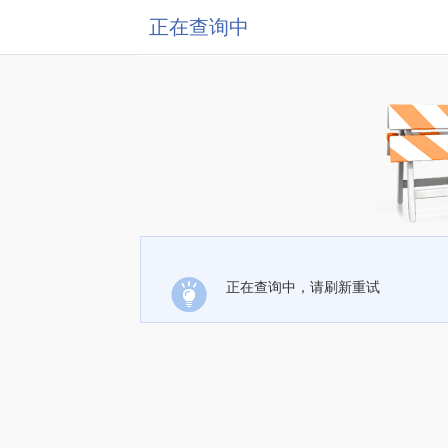
正在查询中
正在查询中，请刷新重试