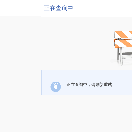
正在查询中
正在查询中，请刷新重试