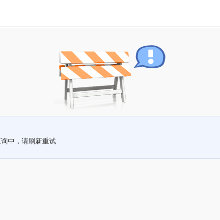
查询中，请刷新重试