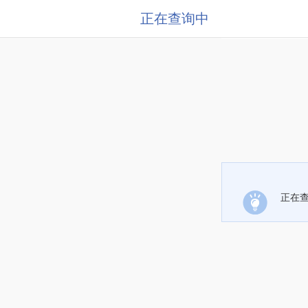
正在查询中
正在