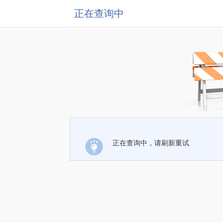
正在查询中
正在查询中，请刷新重试