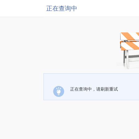
正在查询中
正在查询中，请刷新重试