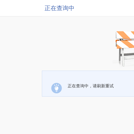
正在查询中
正在查询中，请刷新重试