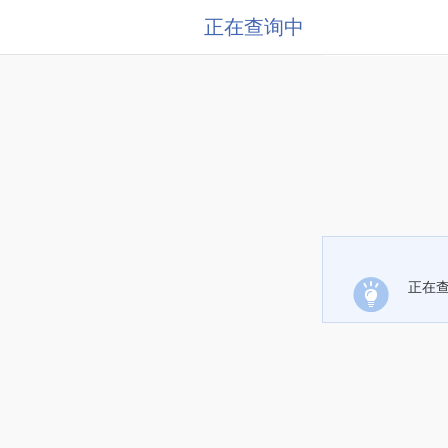
正在查询中
正在