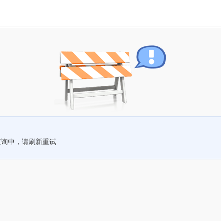
查询中，请刷新重试