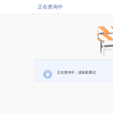
正在查询中
正在查询中，请刷新重试