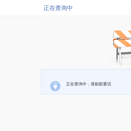
正在查询中
正在查询中，请刷新重试